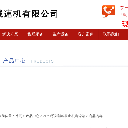
解决方案
售后服务
生产设备
客户案例
联系我们
前位置：
首页
>
产品中心
>
ZLYJ系列塑料挤出机齿轮箱
> 商品内容