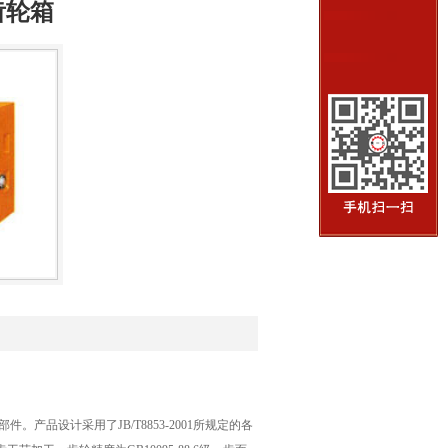
齿轮箱
产品设计采用了JB/T8853-2001所规定的各