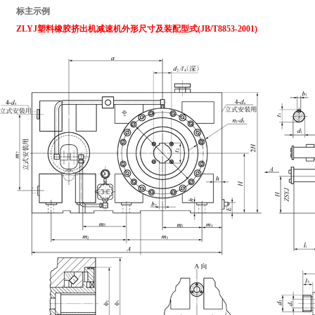
标主示例
ZLYJ塑料橡胶挤出机减速机外形尺寸及装配型式(JB/T8853-2001)